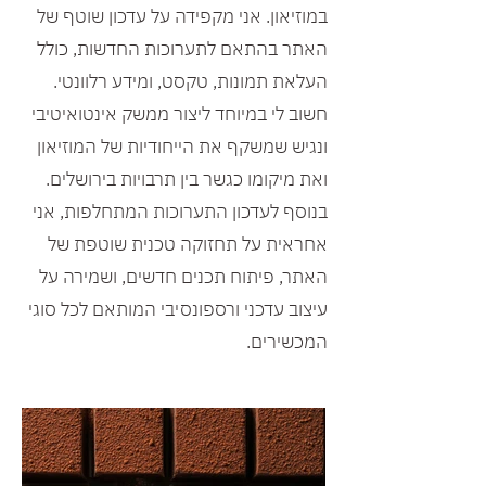
במוזיאון. אני מקפידה על עדכון שוטף של
האתר בהתאם לתערוכות החדשות, כולל
העלאת תמונות, טקסט, ומידע רלוונטי.
חשוב לי במיוחד ליצור ממשק אינטואיטיבי
ונגיש שמשקף את הייחודיות של המוזיאון
ואת מיקומו כגשר בין תרבויות בירושלים.
בנוסף לעדכון התערוכות המתחלפות, אני
אחראית על תחזוקה טכנית שוטפת של
האתר, פיתוח תכנים חדשים, ושמירה על
עיצוב עדכני ורספונסיבי המותאם לכל סוגי
המכשירים.