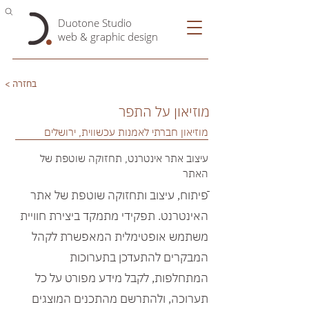
Duotone Studio
web & graphic design
< בחזרה
מוזיאון על התפר
מוזיאון חברתי לאמנות עכשווית, ירושלים
עיצוב אתר אינטרנט, תחזוקה שוטפת של
האתר
ֿפיתוח, עיצוב ותחזוקה שוטפת של אתר
האינטרנט. תפקידי מתמקד ביצירת חוויית
משתמש אופטימלית המאפשרת לקהל
המבקרים להתעדכן בתערוכות
המתחלפות, לקבל מידע מפורט על כל
תערוכה, ולהתרשם מהתכנים המוצגים